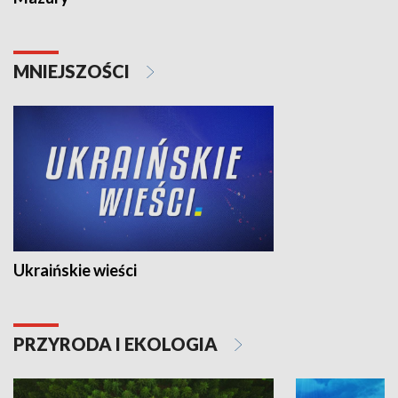
MNIEJSZOŚCI
Ukraińskie wieści
PRZYRODA I EKOLOGIA