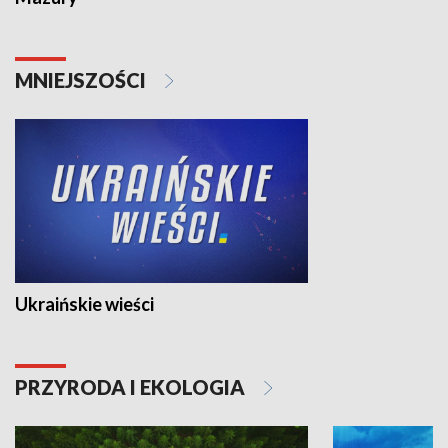
MNIEJSZOŚCI
Ukraińskie wieści
PRZYRODA I EKOLOGIA