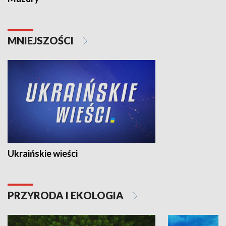
MNIEJSZOŚCI
Ukraińskie wieści
PRZYRODA I EKOLOGIA