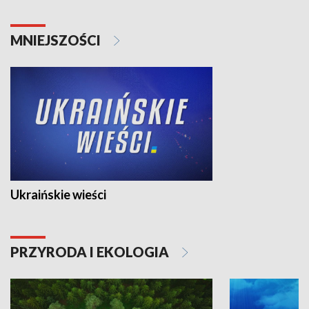
MNIEJSZOŚCI
Ukraińskie wieści
PRZYRODA I EKOLOGIA