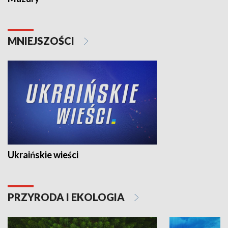
MNIEJSZOŚCI
Ukraińskie wieści
PRZYRODA I EKOLOGIA