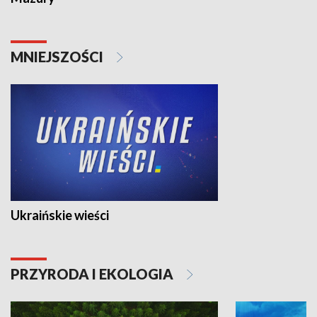
MNIEJSZOŚCI
Ukraińskie wieści
PRZYRODA I EKOLOGIA