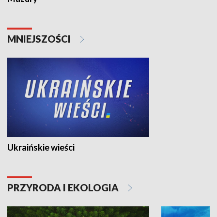
MNIEJSZOŚCI
Ukraińskie wieści
PRZYRODA I EKOLOGIA