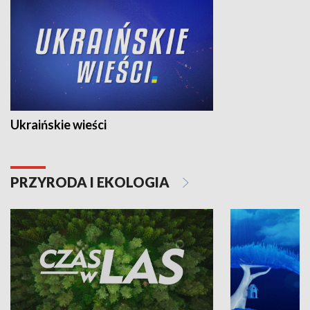
Ukraińskie wieści
PRZYRODA I EKOLOGIA