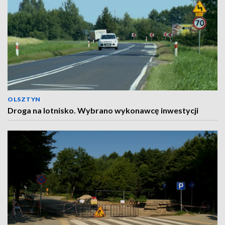
OLSZTYN
Droga na lotnisko. Wybrano wykonawcę inwestycji