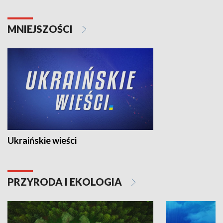
MNIEJSZOŚCI
Ukraińskie wieści
PRZYRODA I EKOLOGIA