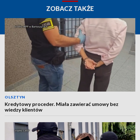
ZOBACZ TAKŻE
OLSZTYN
Kredytowy proceder. Miała zawierać umowy bez
wiedzy klientów