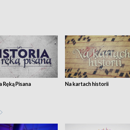
a Ręką Pisana
Na kartach historii