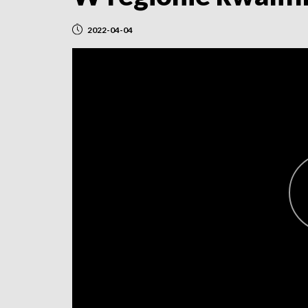
2022-04-04