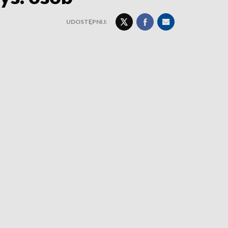
UDOSTĘPNIJ: