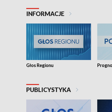
INFORMACJE
Głos Regionu
Progno
PUBLICYSTYKA