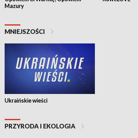
Mazury
MNIEJSZOŚCI
Ukraińskie wieści
PRZYRODA I EKOLOGIA