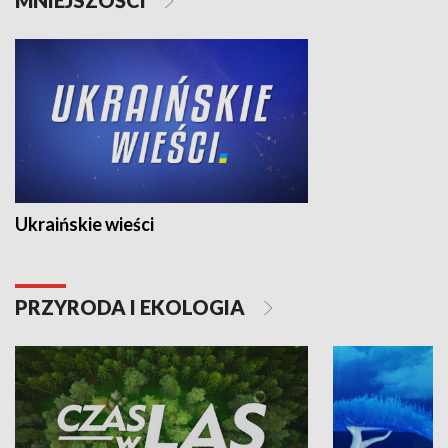
Ukraińskie wieści
PRZYRODA I EKOLOGIA