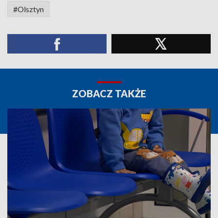
#Olsztyn
ZOBACZ TAKŻE