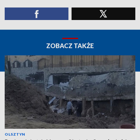
ZOBACZ TAKŻE
OLSZTYN