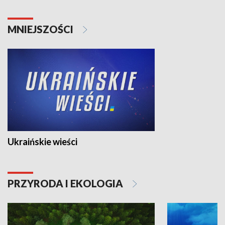
MNIEJSZOŚCI
Ukraińskie wieści
PRZYRODA I EKOLOGIA