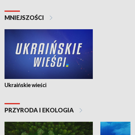
MNIEJSZOŚCI
Ukraińskie wieści
PRZYRODA I EKOLOGIA