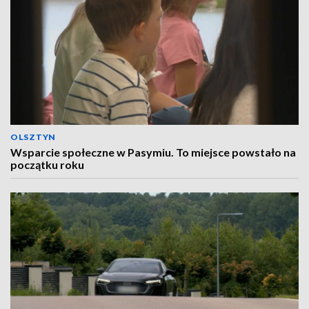
OLSZTYN
Wsparcie społeczne w Pasymiu. To miejsce powstało na
początku roku