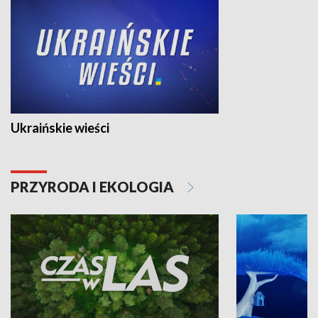
Ukraińskie wieści
PRZYRODA I EKOLOGIA