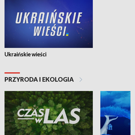
Ukraińskie wieści
PRZYRODA I EKOLOGIA