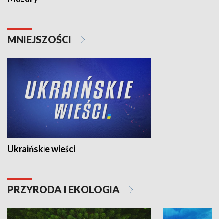
MNIEJSZOŚCI
Ukraińskie wieści
PRZYRODA I EKOLOGIA