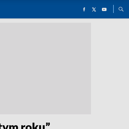
 tym roku”