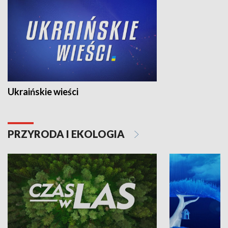
Ukraińskie wieści
PRZYRODA I EKOLOGIA