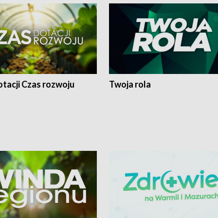
tacji Czas rozwoju
Twoja rola