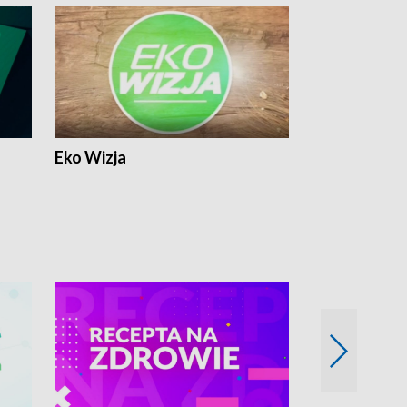
Eko Wizja