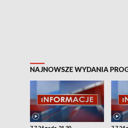
NAJNOWSZE WYDANIA PR