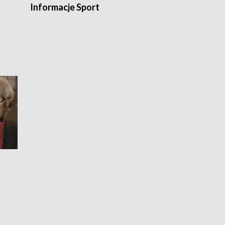
Informacje Sport
Flesz sport