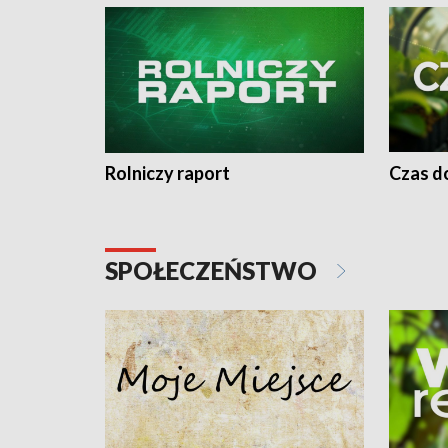
Rolniczy raport
Czas do
SPOŁECZEŃSTWO