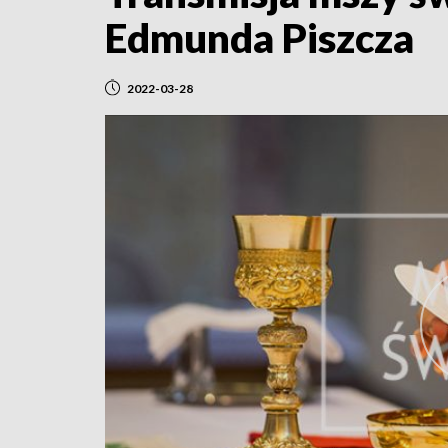
Edmunda Piszcza
2022-03-28