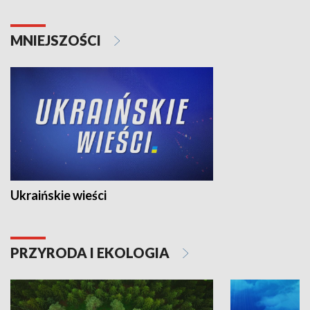
MNIEJSZOŚCI
Ukraińskie wieści
PRZYRODA I EKOLOGIA