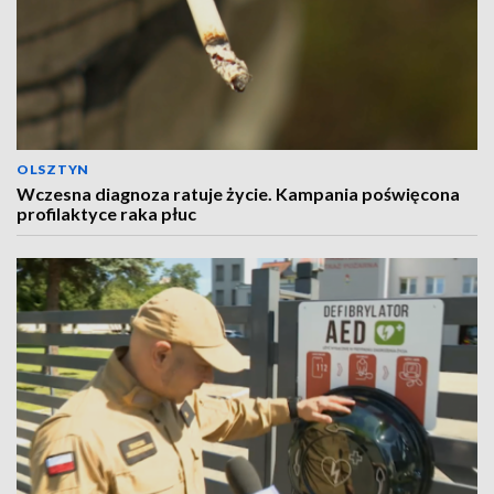
OLSZTYN
Wczesna diagnoza ratuje życie. Kampania poświęcona
profilaktyce raka płuc