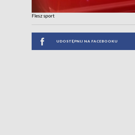
Flesz sport
UDOSTĘPNIJ NA FACEBOOKU