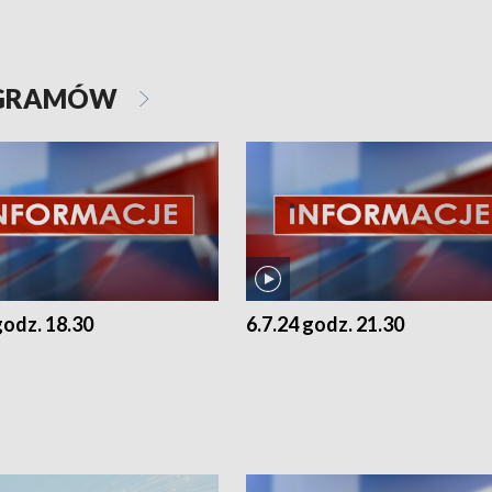
OGRAMÓW
godz. 18.30
6.7.24 godz. 21.30