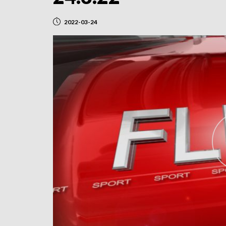
2022-03-24