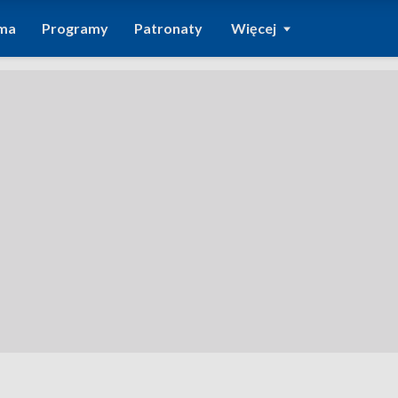
ma
Programy
Patronaty
Więcej