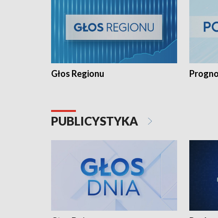
Głos Regionu
Progno
PUBLICYSTYKA