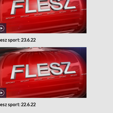
lesz sport: 23.6.22
lesz sport: 22.6.22