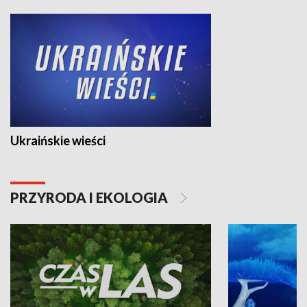
Ukraińskie wieści
PRZYRODA I EKOLOGIA