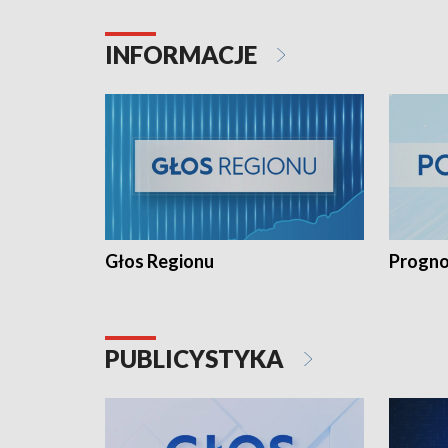
INFORMACJE
Głos Regionu
Progno
PUBLICYSTYKA