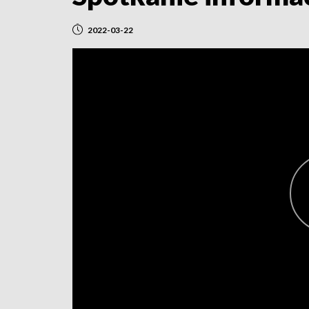
2022-03-22