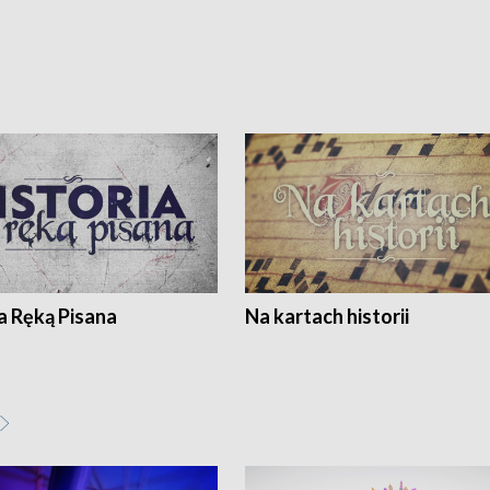
a Ręką Pisana
Na kartach historii