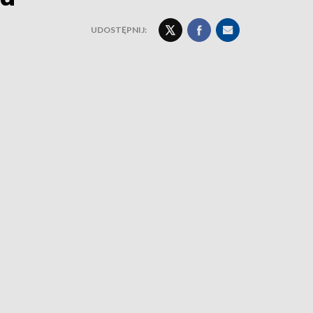
UDOSTĘPNIJ: