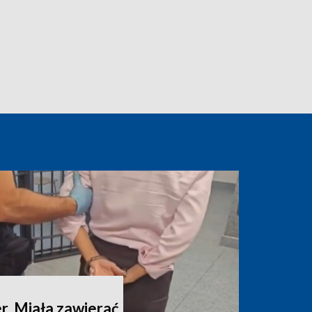
. Miała zawierać