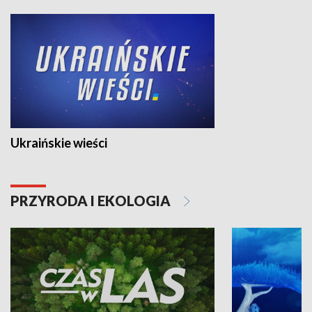
Ukraińskie wieści
PRZYRODA I EKOLOGIA