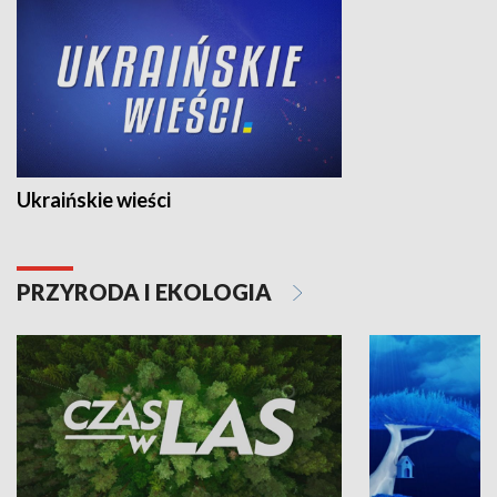
Ukraińskie wieści
PRZYRODA I EKOLOGIA