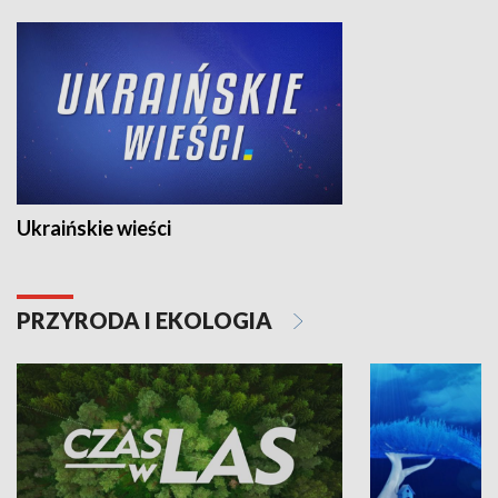
Ukraińskie wieści
PRZYRODA I EKOLOGIA