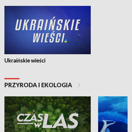
Ukraińskie wieści
PRZYRODA I EKOLOGIA