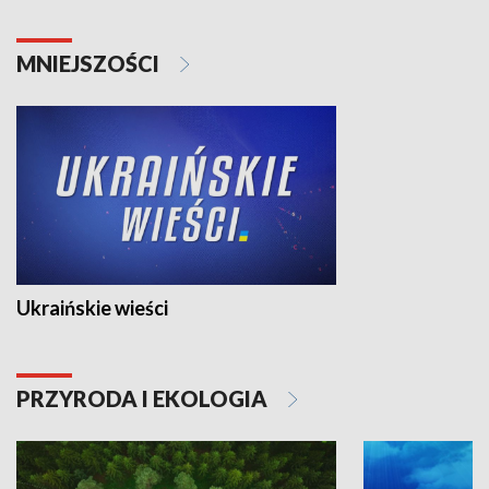
MNIEJSZOŚCI
Ukraińskie wieści
PRZYRODA I EKOLOGIA