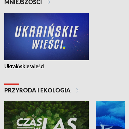
MNIEJSZOŚCI
Ukraińskie wieści
PRZYRODA I EKOLOGIA