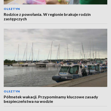
OLSZTYN
Rodzice z powołania. W regionie brakuje rodzin
zastępczych
OLSZTYN
Półmetek wakacji. Przypominamy kluczowe zasady
bezpieczeństwa na wodzie