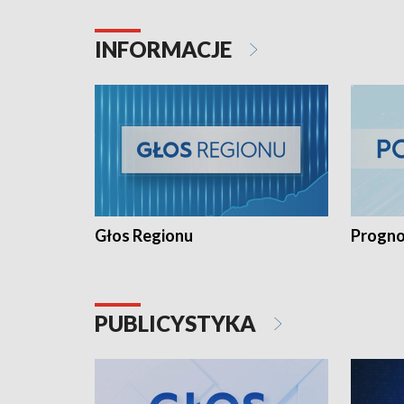
INFORMACJE
Głos Regionu
Progno
PUBLICYSTYKA