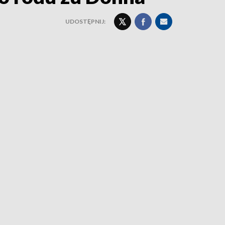
UDOSTĘPNIJ: