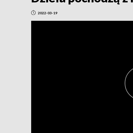
2022-03-19