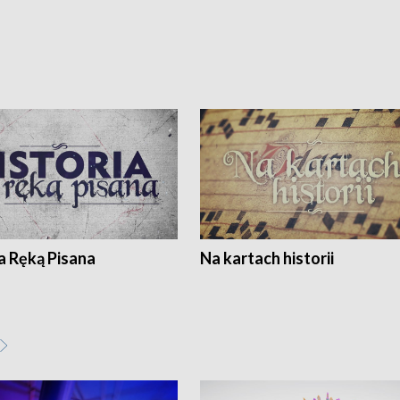
a Ręką Pisana
Na kartach historii