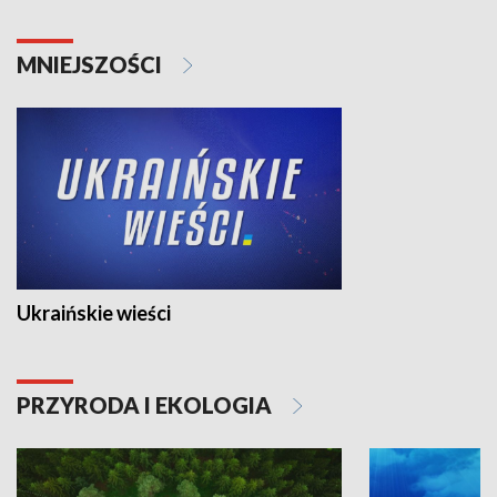
MNIEJSZOŚCI
Ukraińskie wieści
PRZYRODA I EKOLOGIA