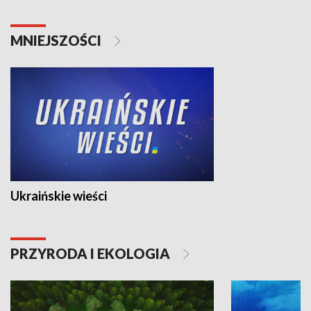
MNIEJSZOŚCI
Ukraińskie wieści
PRZYRODA I EKOLOGIA