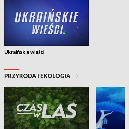
Ukraińskie wieści
PRZYRODA I EKOLOGIA