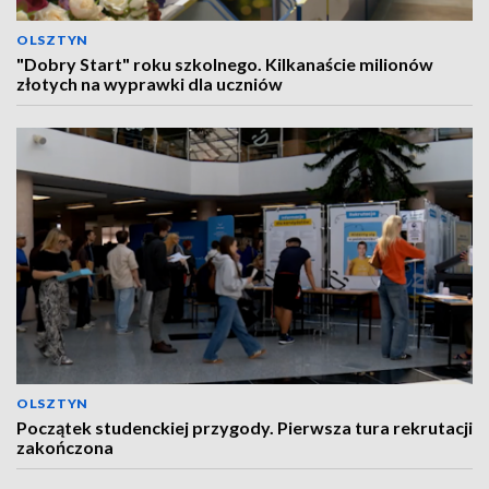
OLSZTYN
"Dobry Start" roku szkolnego. Kilkanaście milionów
złotych na wyprawki dla uczniów
OLSZTYN
Początek studenckiej przygody. Pierwsza tura rekrutacji
zakończona