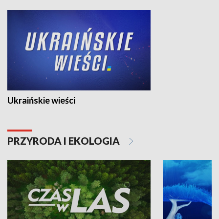
Ukraińskie wieści
PRZYRODA I EKOLOGIA