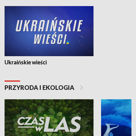
Ukraińskie wieści
PRZYRODA I EKOLOGIA