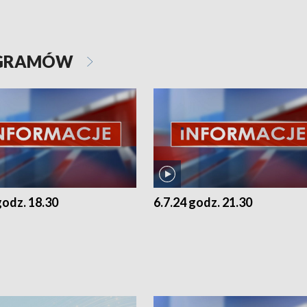
OGRAMÓW
godz. 18.30
6.7.24 godz. 21.30