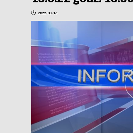
2022-03-16