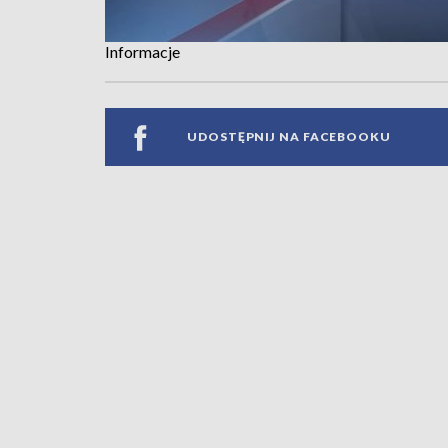
Informacje
UDOSTĘPNIJ NA FACEBOOKU