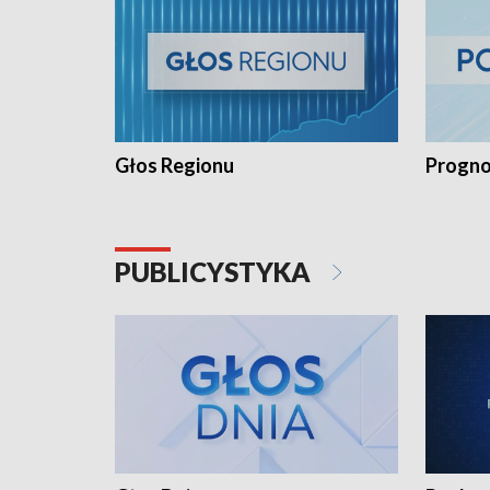
Głos Regionu
Progno
PUBLICYSTYKA