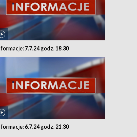
nformacje: 7.7.24 godz. 18.30
nformacje: 6.7.24 godz. 21.30