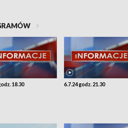
OGRAMÓW
godz. 18.30
6.7.24 godz. 21.30