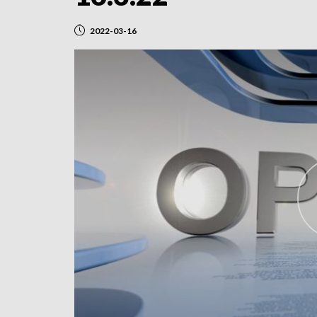
2022-03-16