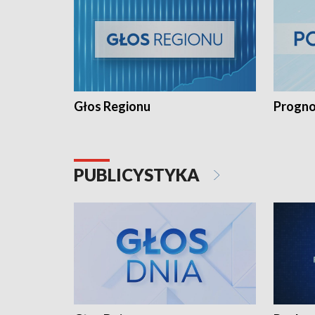
Głos Regionu
Progno
PUBLICYSTYKA