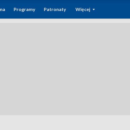
ma
Programy
Patronaty
Więcej