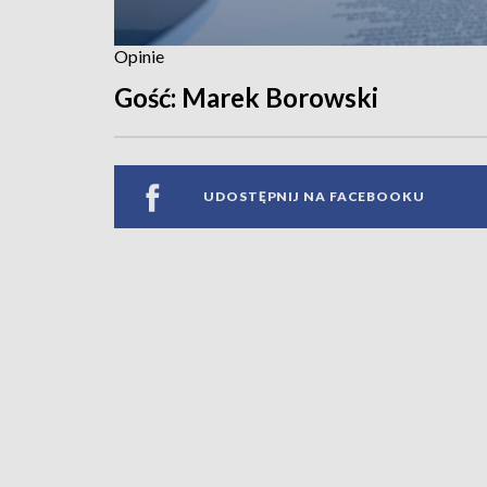
Opinie
Gość: Marek Borowski
UDOSTĘPNIJ NA FACEBOOKU