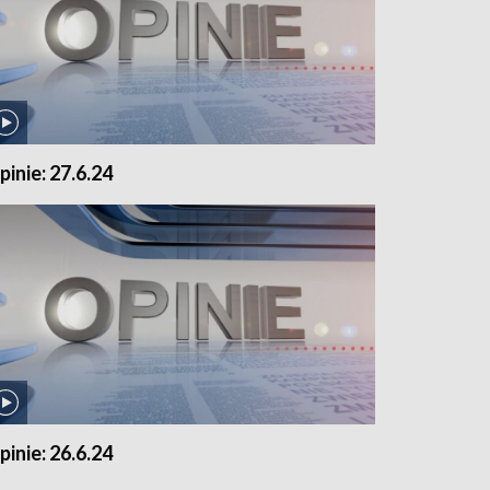
pinie: 27.6.24
pinie: 26.6.24