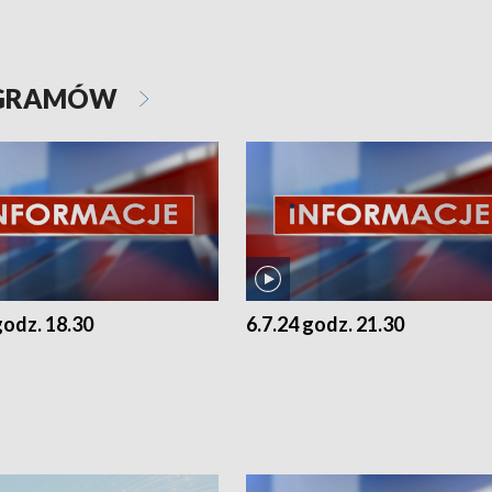
OGRAMÓW
godz. 18.30
6.7.24 godz. 21.30