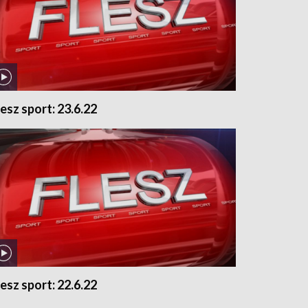
lesz sport: 23.6.22
lesz sport: 22.6.22