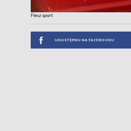
Flesz sport
UDOSTĘPNIJ NA FACEBOOKU