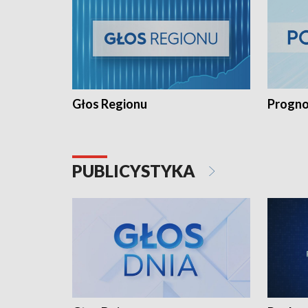
Głos Regionu
Progno
PUBLICYSTYKA