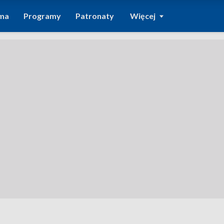
ma
Programy
Patronaty
Więcej