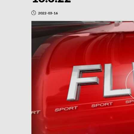
2022-03-16