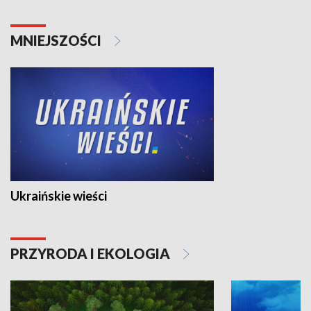
MNIEJSZOŚCI
Ukraińskie wieści
PRZYRODA I EKOLOGIA