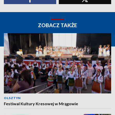
ZOBACZ TAKŻE
OLSZTYN
Festiwal Kultury Kresowej w Mrągowie